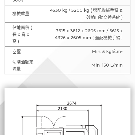
380V
4530 kg / 5200 kg ( 選配機械手臂 &
機械重量
砂輪自動交換系統 )
佔地面積 (
3615 x 3812 x 2605 mm / 3615 x
長 x 寬 x
4326 x 2605 mm ( 選配機械手臂 )
高 )
空壓
Min. 5 kgf/cm²
切削油額定
Min. 150 L/min
流量